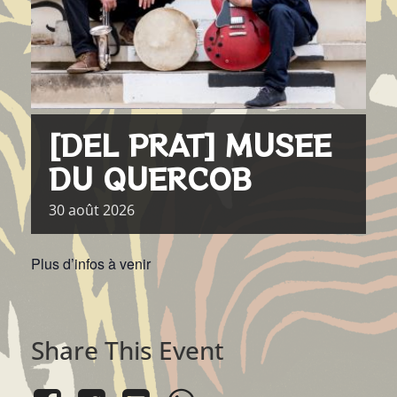
[DEL PRAT] MUSEE
DU QUERCOB
30
août
2026
Plus d’infos à venir
Share This Event