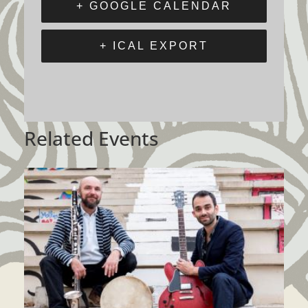
+ GOOGLE CALENDAR
+ ICAL EXPORT
Related Events