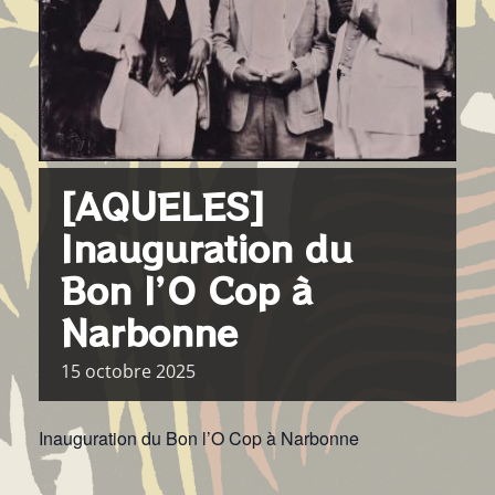
[AQUELES]
Inauguration du
Bon l’O Cop à
Narbonne
15
octobre
2025
Inauguration du Bon l’O Cop à Narbonne