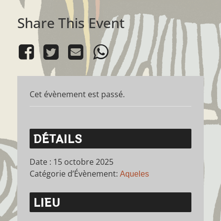
Share This Event
Cet évènement est passé.
DÉTAILS
Date :
15 octobre 2025
Catégorie d’Évènement:
Aqueles
LIEU