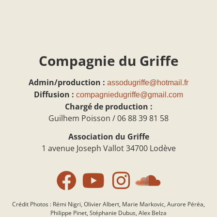
Compagnie du Griffe
Admin/production :
assodugriffe@hotmail.fr
Diffusion :
compagniedugriffe@gmail.com
Chargé de production :
Guilhem Poisson / 06 88 39 81 58
Association du Griffe
1 avenue Joseph Vallot 34700 Lodève
Crédit Photos : Rémi Nigri, Olivier Albert, Marie Markovic, Aurore Péréa,
Philippe Pinet, Stéphanie Dubus, Alex Belza