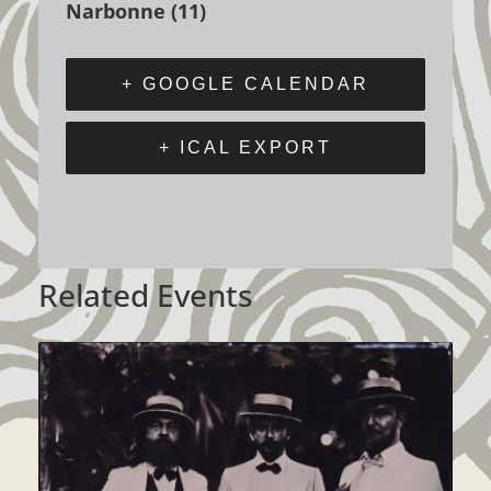
Narbonne (11)
+ GOOGLE CALENDAR
+ ICAL EXPORT
Related Events