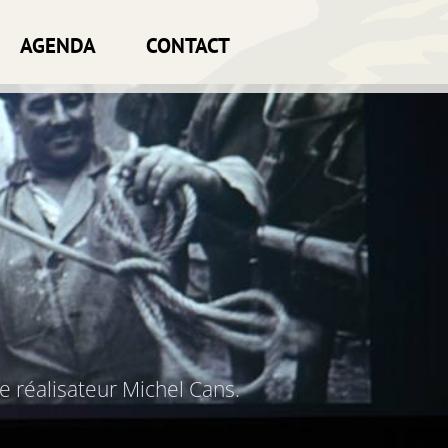
AGENDA
CONTACT
e réalisateur Michel Cans.