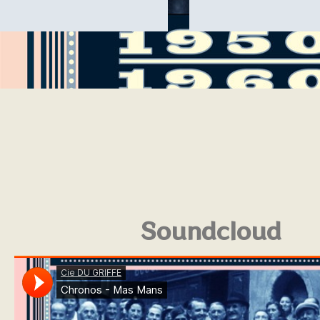
Soundcloud