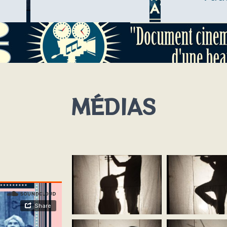
MÉDIAS