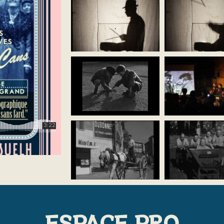
ESPACE PRO