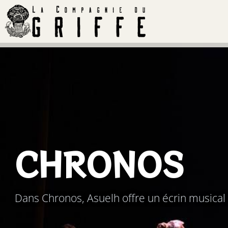
CHRONOS
Dans Chronos, Asuelh offre un écrin musical a